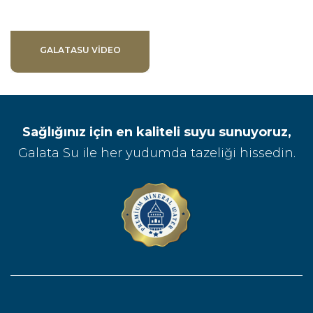
GALATASU VIDEO
Sağlığınız için en kaliteli suyu sunuyoruz,
Galata Su ile her yudumda tazeliği hissedin.